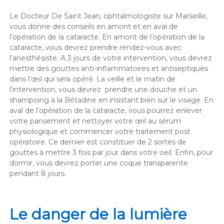
Le Docteur De Saint Jean, ophtalmologiste sur Marseille,
vous donne des conseils en amont et en aval de
l’opération de la cataracte. En amont de l’opération de la
cataracte, vous devrez prendre rendez-vous avec
l’anesthésiste. A 3 jours de votre intervention, vous devrez
mettre des gouttes anti-inflammatoires et antiseptiques
dans l’œil qui sera opéré. La veille et le matin de
l’intervention, vous devrez prendre une douche et un
shampoing à la Bétadine en insistant bien sur le visage. En
aval de l’opération de la cataracte, vous pourrez enlever
votre pansement et nettoyer votre œil au sérum
physiologique et commencer votre traitement post
opératoire. Ce dernier est constituer de 2 sortes de
gouttes à mettre 3 fois par jour dans votre oeil. Enfin, pour
dormir, vous devrez porter une coque transparente
pendant 8 jours.
Le danger de la lumière