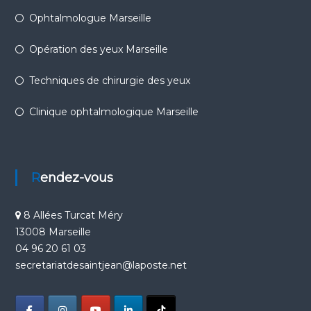
Ophtalmologue Marseille
Opération des yeux Marseille
Techniques de chirurgie des yeux
Clinique ophtalmologique Marseille
Rendez-vous
8 Allées Turcat Méry
13008 Marseille
04 96 20 61 03
secretariatdesaintjean@laposte.net