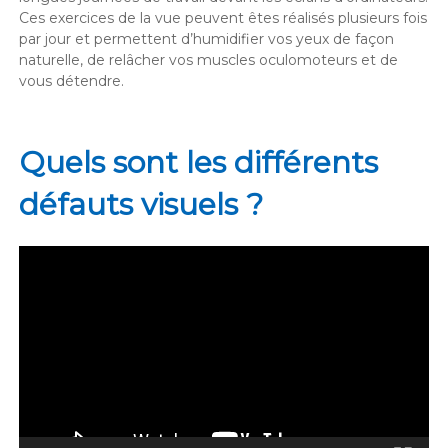
Ces exercices de la vue peuvent êtes réalisés plusieurs fois
par jour et permettent d’humidifier vos yeux de façon
naturelle, de relâcher vos muscles oculomoteurs et de
vous détendre.
Quels sont les différents
défauts visuels ?
Lecteur
vidéo