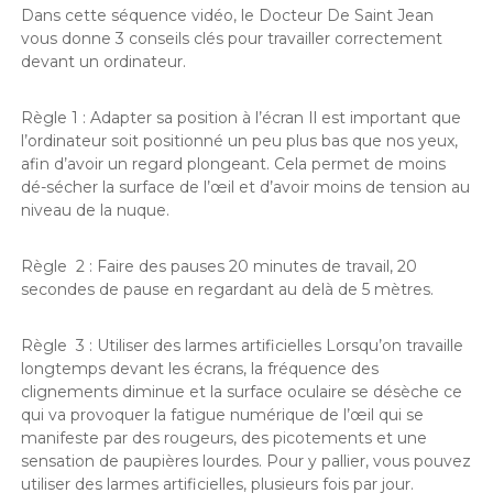
Dans cette séquence vidéo, le Docteur De Saint Jean
vous donne 3 conseils clés pour travailler correctement
devant un ordinateur.
Règle 1 : Adapter sa position à l’écran Il est important que
l’ordinateur soit positionné un peu plus bas que nos yeux,
afin d’avoir un regard plongeant. Cela permet de moins
dé-sécher la surface de l’œil et d’avoir moins de tension au
niveau de la nuque.
Règle 2 : Faire des pauses 20 minutes de travail, 20
secondes de pause en regardant au delà de 5 mètres.
Règle 3 : Utiliser des larmes artificielles Lorsqu’on travaille
longtemps devant les écrans, la fréquence des
clignements diminue et la surface oculaire se désèche ce
qui va provoquer la fatigue numérique de l’œil qui se
manifeste par des rougeurs, des picotements et une
sensation de paupières lourdes. Pour y pallier, vous pouvez
utiliser des larmes artificielles, plusieurs fois par jour.