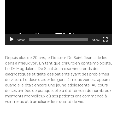
00:00
05:02
Depuis plus de 20 ans, le Docteur De Saint Jean aide les
gens à mieux voir. En tant que chirurgien ophtalmologiste,
Le Dr Magdalena De Saint Jean examine, rends des
diagnostiques et traite des patients ayant des problèmes
de vision. Le désir d’aider les gens à mieux voir est apparu
quand elle était encore une jeune adolescente. Au cours
de ses années de pratique, elle a été témoin de nombreux
moments merveilleux où ses patients ont commencé à
voir mieux et à améliorer leur qualité de vie.