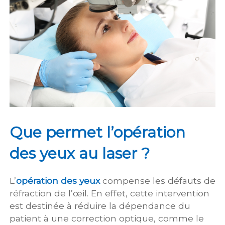
Que permet l’opération
des yeux au laser ?
L’
opération des yeux
compense les défauts de
réfraction de l’œil. En effet, cette intervention
est destinée à réduire la dépendance du
patient à une correction optique, comme le