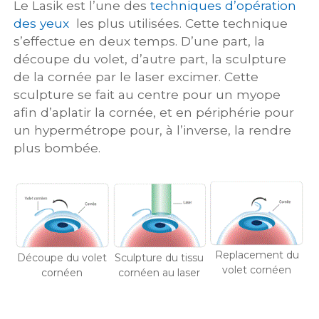
Le Lasik est l’une des
techniques d’opération
des yeux
les plus utilisées. Cette technique
s’effectue en deux temps. D’une part, la
découpe du volet, d’autre part, la sculpture
de la cornée par le laser excimer. Cette
sculpture se fait au centre pour un myope
afin d’aplatir la cornée, et en périphérie pour
un hypermétrope pour, à l’inverse, la rendre
plus bombée.
Replacement du
Découpe du volet
Sculpture du tissu
volet cornéen
cornéen
cornéen au laser