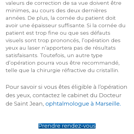
valeurs de correction de sa vue doivent être
minimes, au cours des deux dernières
années. De plus, la cornée du patient doit
avoir une épaisseur suffisante. Si la cornée du
patient est trop fine ou que ses défauts
visuels sont trop prononcés, l’opération des
yeux au laser n’apportera pas de résultats
satisfaisants. Toutefois, un autre type
d’opération pourra vous être recommandé,
telle que la chirurgie réfractive du cristallin.
Pour savoir si vous êtes éligible à l’opération
des yeux, contactez le cabinet du Docteur
de Saint Jean,
ophtalmologue à Marseille.
Prendre rendez-vous