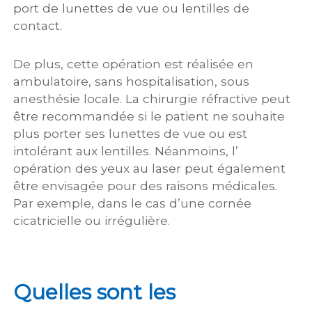
port de lunettes de vue ou lentilles de
contact.
De plus, cette opération est réalisée en
ambulatoire, sans hospitalisation, sous
anesthésie locale. La chirurgie réfractive peut
être recommandée si le patient ne souhaite
plus porter ses lunettes de vue ou est
intolérant aux lentilles. Néanmoins, l’
opération des yeux au laser peut également
être envisagée pour des raisons médicales.
Par exemple, dans le cas d’une cornée
cicatricielle ou irrégulière.
Quelles sont les