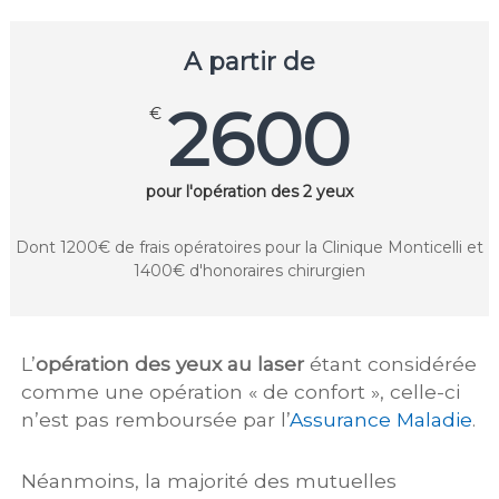
A partir de
2600
€
pour l'opération des 2 yeux
Dont 1200€ de frais opératoires pour la Clinique Monticelli et
1400€ d'honoraires chirurgien
L’
opération des yeux au laser
étant considérée
comme une opération « de confort », celle-ci
n’est pas remboursée par l’
Assurance Maladie
.
Néanmoins, la majorité des mutuelles