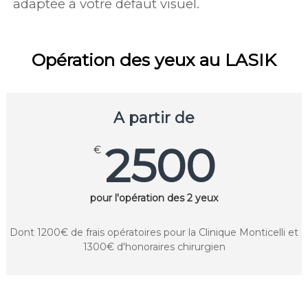
adaptée à votre défaut visuel.
Opération des yeux au LASIK
A partir de
2500
€
pour l'opération des 2 yeux
Dont 1200€ de frais opératoires pour la Clinique Monticelli et
1300€ d'honoraires chirurgien