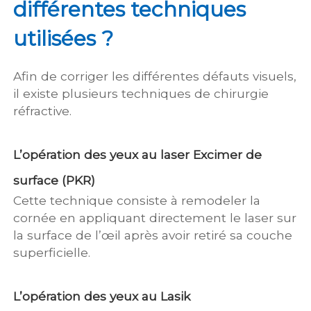
différentes techniques
utilisées ?
Afin de corriger les différentes défauts visuels,
il existe plusieurs techniques de chirurgie
réfractive.
L’opération des yeux au laser Excimer de
surface (PKR)
Cette technique consiste à remodeler la
cornée en appliquant directement le laser sur
la surface de l’œil après avoir retiré sa couche
superficielle.
L’opération des yeux au Lasik