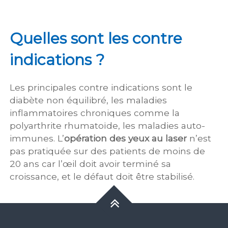
Quelles sont les contre
indications ?
Les principales contre indications sont le
diabète non équilibré, les maladies
inflammatoires chroniques comme la
polyarthrite rhumatoïde, les maladies auto-
immunes. L’
opération des yeux au laser
n’est
pas pratiquée sur des patients de moins de
20 ans car l’œil doit avoir terminé sa
croissance, et le défaut doit être stabilisé.