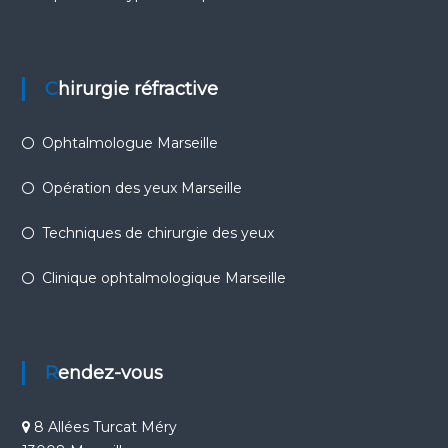
Chirurgie réfractive
Ophtalmologue Marseille
Opération des yeux Marseille
Techniques de chirurgie des yeux
Clinique ophtalmologique Marseille
Rendez-vous
8 Allées Turcat Méry