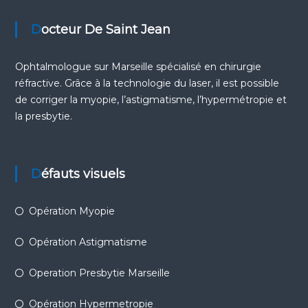
Docteur De Saint Jean
Ophtalmologue sur Marseille
spécialisé en chirurgie
réfractive. Grâce à la technologie du laser, il est possible
de corriger la
myopie
, l’
astigmatisme
, l’
hypermétropie
et
la
presbytie
.
Défauts visuels
Opération Myopie
Opération Astigmatisme
Operation Presbytie Marseille
Opération Hypermetropie