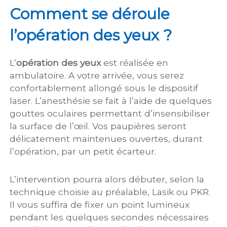
Comment se déroule
l’opération des yeux ?
L’
opération des yeux
est réalisée en
ambulatoire. A votre arrivée, vous serez
confortablement allongé sous le dispositif
laser. L’anesthésie se fait à l’aide de quelques
gouttes oculaires permettant d’insensibiliser
la surface de l’œil. Vos paupières seront
délicatement maintenues ouvertes, durant
l’opération, par un petit écarteur.
L’intervention pourra alors débuter, selon la
technique choisie au préalable, Lasik ou PKR.
Il vous suffira de fixer un point lumineux
pendant les quelques secondes nécessaires