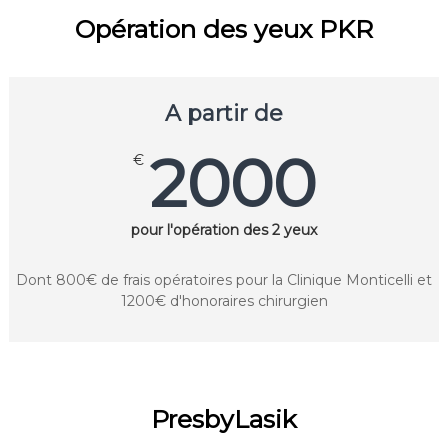
Opération des yeux PKR
A partir de
2000
€
pour l'opération des 2 yeux
Dont 800€ de frais opératoires pour la Clinique Monticelli et
1200€ d'honoraires chirurgien
PresbyLasik