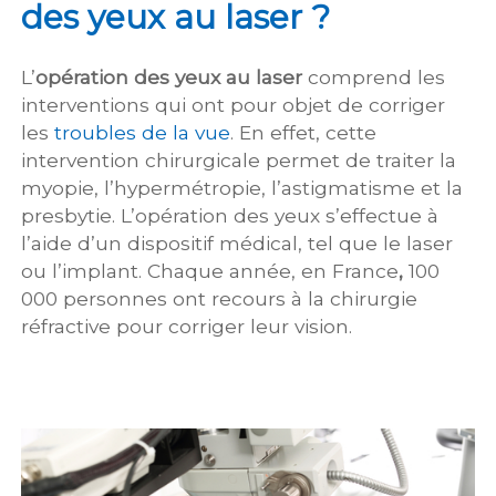
des yeux au laser ?
L’
opération des yeux au laser
comprend les
interventions qui ont pour objet de corriger
les
troubles de la vue
. En effet, cette
intervention chirurgicale permet de traiter la
myopie, l’hypermétropie, l’astigmatisme et la
presbytie. L’opération des yeux s’effectue à
l’aide d’un dispositif médical, tel que le laser
ou l’implant. Chaque année, en France
,
100
000 personnes ont recours à la chirurgie
réfractive pour corriger leur vision.