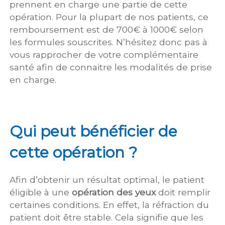
prennent en charge une partie de cette
opération. Pour la plupart de nos patients, ce
remboursement est de 7
00€ à 1000€ selon
les formules souscrites. N’hésitez donc pas à
vous rapprocher de votre complémentaire
santé afin de connaitre les modalités de prise
en charge.
Qui peut bénéficier de
cette opération ?
Afin d’obtenir un résultat optimal, le patient
éligible à une
opération des yeux
doit remplir
certaines conditions. En effet, la réfraction du
patient doit être stable. Cela signifie que les