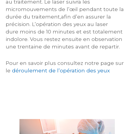
au traitement. Le laser suivra les
micromouvements de l’œil pendant toute la
durée du traitement,afin d’en assurer la
précision. L’opération des yeux au laser
dure moins de 10 minutes et est totalement
indolore. Vous restez ensuite en observation
une trentaine de minutes avant de repartir.
Pour en savoir plus consultez notre page sur
le
déroulement de l’opération des yeux