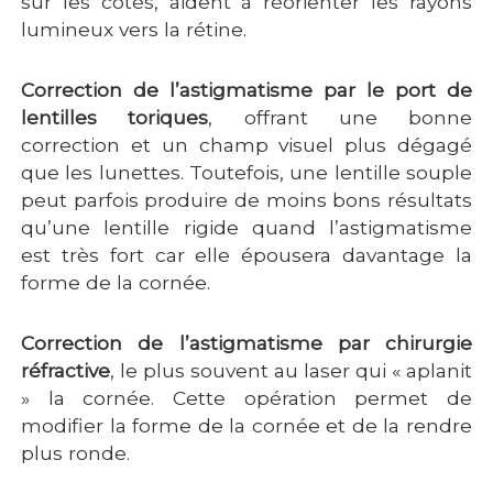
sur les côtés, aident à réorienter les rayons
lumineux vers la rétine.
Correction de l’astigmatisme par le port de
lentilles toriques
, offrant une bonne
correction et un champ visuel plus dégagé
que les lunettes. Toutefois, une lentille souple
peut parfois produire de moins bons résultats
qu’une lentille rigide quand l’astigmatisme
est très fort car elle épousera davantage la
forme de la cornée.
Correction de l’astigmatisme par chirurgie
réfractive
, le plus souvent au laser qui « aplanit
» la cornée. Cette opération permet de
modifier la forme de la cornée et de la rendre
plus ronde.