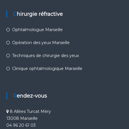
Chirurgie réfractive
Ophtalmologue Marseille
Opération des yeux Marseille
Techniques de chirurgie des yeux
Clinique ophtalmologique Marseille
Rendez-vous
8 Allées Turcat Méry
13008 Marseille
04 96 20 61 03