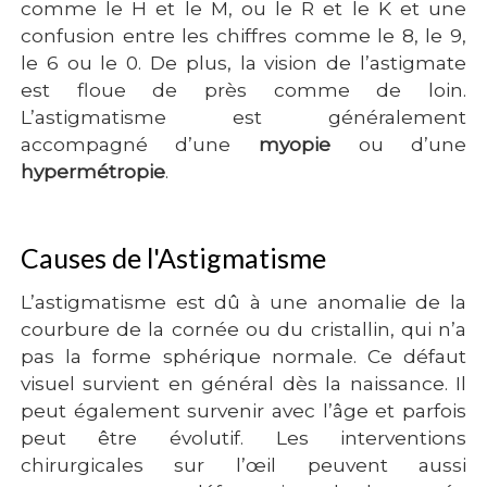
comme le H et le M, ou le R et le K et une
confusion entre les chiffres comme le 8, le 9,
le 6 ou le 0. De plus, la vision de l’astigmate
est floue de près comme de loin.
L’astigmatisme est généralement
accompagné d’une
myopie
ou d’une
hypermétropie
.
Causes de l'Astigmatisme
L’astigmatisme est dû à une anomalie de la
courbure de la cornée ou du cristallin, qui n’a
pas la forme sphérique normale. Ce défaut
visuel survient en général dès la naissance. Il
peut également survenir avec l’âge et parfois
peut être évolutif. Les interventions
chirurgicales sur l’œil peuvent aussi