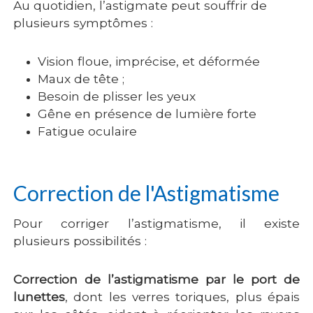
Au quotidien, l’astigmate peut souffrir de
plusieurs symptômes :
Vision floue, imprécise, et déformée
Maux de tête ;
Besoin de plisser les yeux
Gêne en présence de lumière forte
Fatigue oculaire
Correction de l'Astigmatisme
Pour corriger l’astigmatisme, il existe
plusieurs possibilités :
Correction de l’astigmatisme par le port de
lunettes
, dont les verres toriques, plus épais