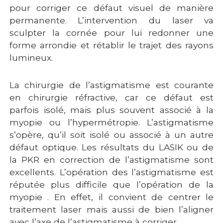
pour corriger ce défaut visuel de manière
permanente. L’intervention du laser va
sculpter la cornée pour lui redonner une
forme arrondie et rétablir le trajet des rayons
lumineux.
La chirurgie de l’astigmatisme est courante
en chirurgie réfractive, car ce défaut est
parfois isolé, mais plus souvent associé à la
myopie ou l’hypermétropie. L’astigmatisme
s’opère, qu’il soit isolé ou associé à un autre
défaut optique. Les résultats du LASIK ou de
la PKR en correction de l’astigmatisme sont
excellents. L’opération des l’astigmatisme est
réputée plus difficile que l’
opération de la
myopie
. En effet, il convient de centrer le
traitement laser mais aussi de bien l’aligner
avec l’axe de l’astigmatisme à corriger.