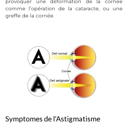
provoquer une déformation de la cornée
comme l’opération de la cataracte, ou une
greffe de la cornée.
Symptomes de l'Astigmatisme