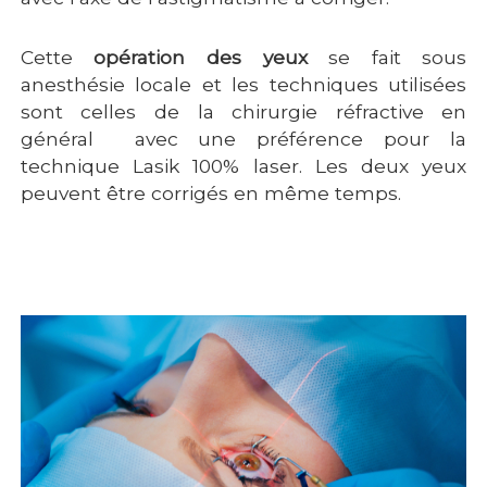
Cette
opération des yeux
se fait sous
anesthésie locale et les techniques utilisées
sont celles de la
chirurgie réfractive
en
général avec une préférence pour la
technique Lasik 100% laser. Les deux yeux
peuvent être corrigés en même temps.