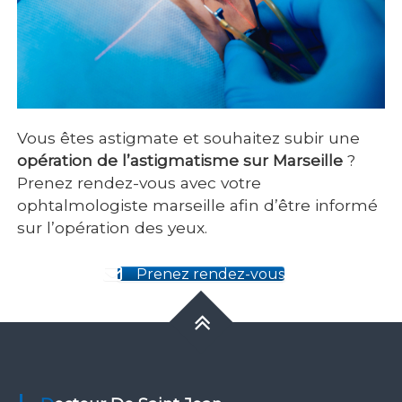
Vous êtes astigmate
et souhaitez subir une
opération de l’astigmatisme sur Marseille
?
Prenez rendez-vous avec votre
ophtalmologiste marseille
afin d’être informé
sur l’
opération des yeux
.
Prenez rendez-vous