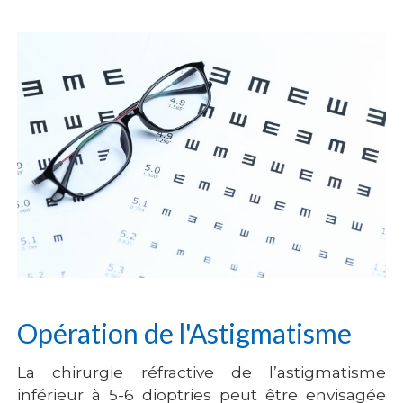
Opération de l'Astigmatisme
La chirurgie réfractive de l’astigmatisme
inférieur à 5-6 dioptries peut être envisagée