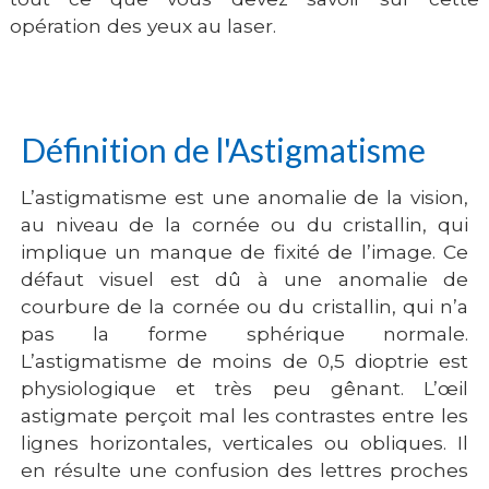
opération des yeux au laser
.
Définition de l'Astigmatisme
L’
astigmatisme
est une anomalie de la vision,
au niveau de la cornée ou du cristallin, qui
implique un manque de fixité de l’image. Ce
défaut visuel est dû à une anomalie de
courbure de la cornée ou du cristallin, qui n’a
pas la forme sphérique normale.
L’astigmatisme de moins de 0,5 dioptrie est
physiologique et très peu gênant. L’œil
astigmate perçoit mal les contrastes entre les
lignes horizontales, verticales ou obliques. Il
en résulte une confusion des lettres proches