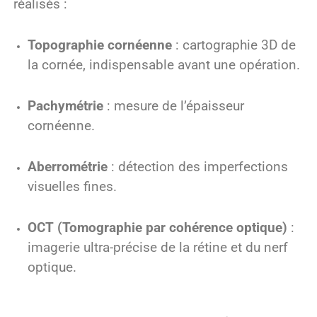
réalisés :
Topographie cornéenne
: cartographie 3D de
la cornée, indispensable avant une opération.
Pachymétrie
: mesure de l’épaisseur
cornéenne.
Aberrométrie
: détection des imperfections
visuelles fines.
OCT (Tomographie par cohérence optique)
:
imagerie ultra-précise de la rétine et du nerf
optique.