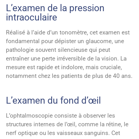
L’examen de la pression
intraoculaire
Réalisé à l’aide d’un tonomètre, cet examen est
fondamental pour dépister un glaucome, une
pathologie souvent silencieuse qui peut
entraîner une perte irréversible de la vision. La
mesure est rapide et indolore, mais cruciale,
notamment chez les patients de plus de 40 ans.
L’examen du fond d’œil
L’ophtalmoscopie consiste à observer les
structures internes de l’œil, comme la rétine, le
nerf optique ou les vaisseaux sanguins. Cet