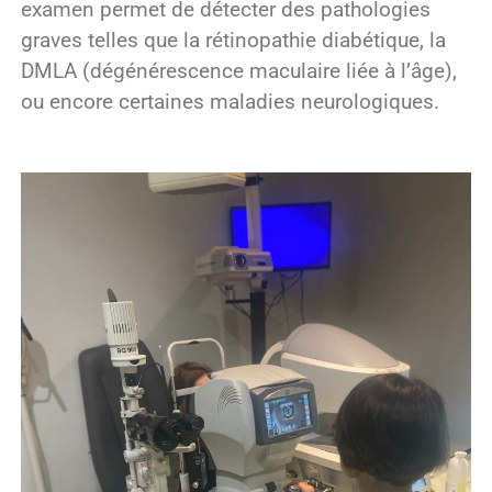
examen permet de détecter des pathologies
graves telles que la rétinopathie diabétique, la
DMLA (dégénérescence maculaire liée à l’âge),
ou encore certaines maladies neurologiques.