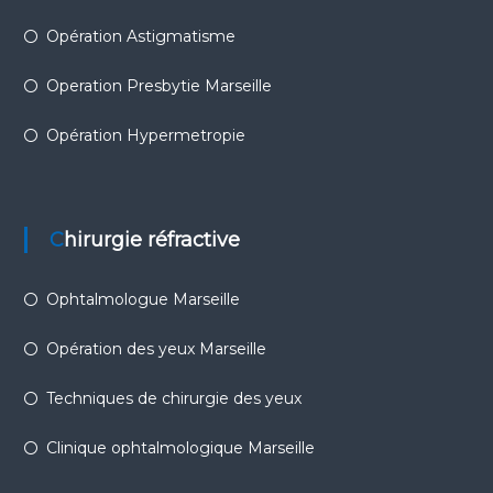
Opération Astigmatisme
Operation Presbytie Marseille
Opération Hypermetropie
Chirurgie réfractive
Ophtalmologue Marseille
Opération des yeux Marseille
Techniques de chirurgie des yeux
Clinique ophtalmologique Marseille