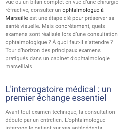
vue ou un bilan complet en vue d’une chirurgie
réfractive, consulter un
ophtalmologue à
Marseille
est une étape clé pour préserver sa
santé visuelle. Mais concrètement, quels
examens sont réalisés lors d’une consultation
ophtalmologique ? À quoi faut-il s’attendre ?
Tour d’horizon des principaux examens
pratiqués dans un cabinet d’ophtalmologie
marseillais.
L'interrogatoire médical : un
premier échange essentiel
Avant tout examen technique, la consultation
débute par un entretien. L’ophtalmologue
interroge le patient sur ses antécédents