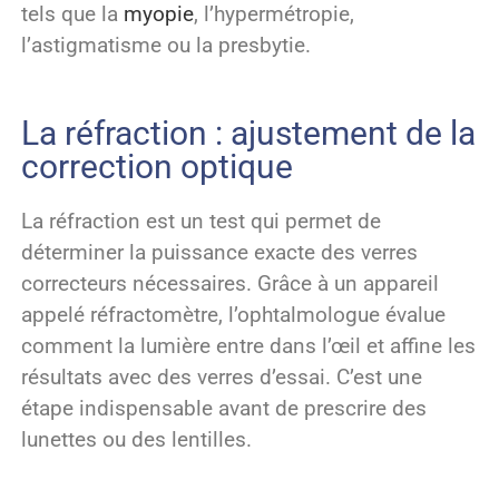
tels que la
myopie
, l’hypermétropie,
l’astigmatisme ou la presbytie.
La réfraction : ajustement de la
correction optique
La réfraction est un test qui permet de
déterminer la puissance exacte des verres
correcteurs nécessaires. Grâce à un appareil
appelé réfractomètre, l’ophtalmologue évalue
comment la lumière entre dans l’œil et affine les
résultats avec des verres d’essai. C’est une
étape indispensable avant de prescrire des
lunettes ou des lentilles.