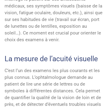
médicaux, ses symptômes visuels (baisse de la
vision, fatigue oculaire, douleurs, etc.), ainsi que
sur ses habitudes de vie (travail sur écran, port
de lunettes ou de lentilles, exposition au
soleil…). Ce moment est crucial pour orienter le
choix des examens à venir.
La mesure de l’acuité visuelle
C’est l’un des examens les plus courants et les
plus connus. L’ophtalmologue demande au
patient de lire une série de lettres ou de
symboles à différentes distances. Cela permet
de quantifier la qualité de la vision de loin et de
près, et de détecter d’éventuels troubles visuels