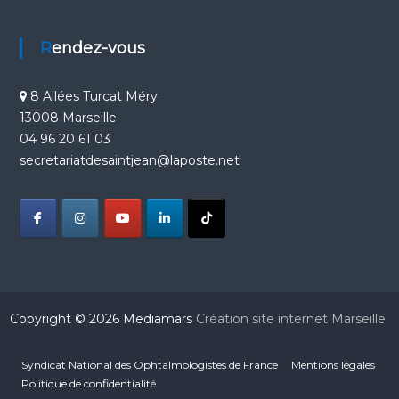
Rendez-vous
8 Allées Turcat Méry
13008 Marseille
04 96 20 61 03
secretariatdesaintjean@laposte.net
Copyright © 2026 Mediamars
Création site internet Marseille
Syndicat National des Ophtalmologistes de France
Mentions légales
Politique de confidentialité