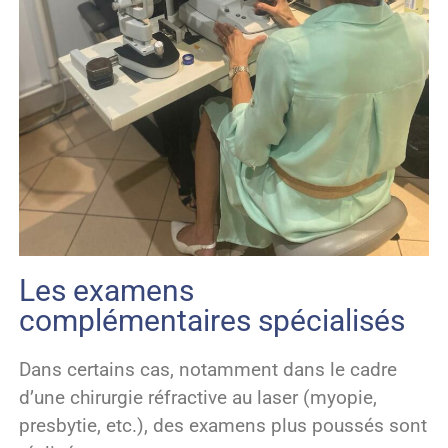
Les examens
complémentaires spécialisés
Dans certains cas, notamment dans le cadre
d’une chirurgie réfractive au laser (myopie,
presbytie, etc.), des examens plus poussés sont