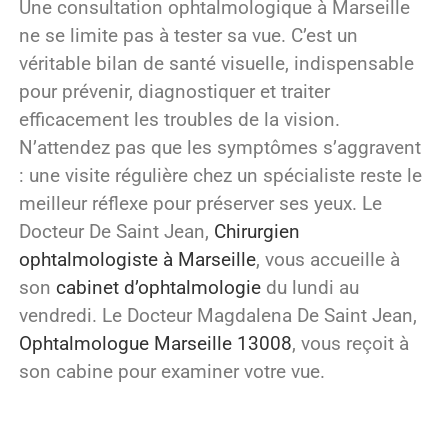
Une consultation ophtalmologique à Marseille
ne se limite pas à tester sa vue. C’est un
véritable bilan de santé visuelle, indispensable
pour prévenir, diagnostiquer et traiter
efficacement les troubles de la vision.
N’attendez pas que les symptômes s’aggravent
: une visite régulière chez un spécialiste reste le
meilleur réflexe pour préserver ses yeux. Le
Docteur De Saint Jean,
Chirurgien
ophtalmologiste à Marseille
, vous accueille à
son
cabinet d’ophtalmologie
du lundi au
vendredi. Le Docteur Magdalena De Saint Jean,
Ophtalmologue Marseille 13008
, vous reçoit à
son cabine pour examiner votre vue.